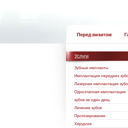
Перед визитом
Г
Услуги
Зубные импланты
Имплантация передних зуб
Лазерная имплантация зубо
Одноэтапная имплантация
зубов за один день
Лечение зубов
Протезирование
Хирургия