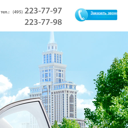
Заказать звонок