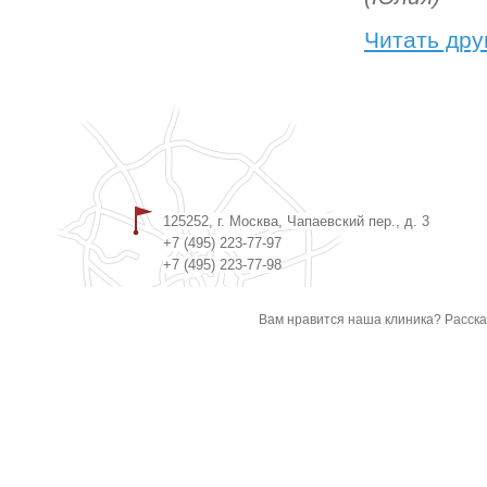
Читать дру
125252, г. Москва, Чапаевский пер., д. 3
+7 (495) 223-77-97
+7 (495) 223-77-98
Вам нравится наша клиника? Расска