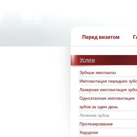
Перед визитом
Г
Услуги
Зубные импланты
Имплантация передних зуб
Лазерная имплантация зубо
Одноэтапная имплантация
зубов за один день
Лечение зубов
Протезирование
Хирургия