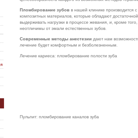
Пломбирование зубов
в нашей клинике производится 
композитных материалов, которые обладают достаточной
выдерживать нагрузки в процессе жевания, и, кроме того,
неотличимы от эмали естественных зубов.
Современные методы анестезии
дают нам возможность
лечение будет комфортным и безболезненным.
Лечение кариеса: пломбирование полости зуба
ия
Пульпит: пломбирование каналов зуба