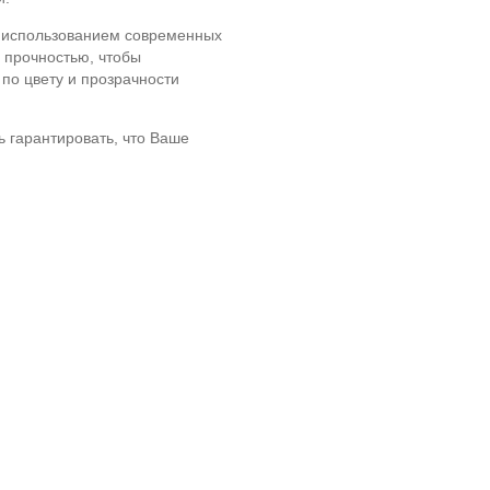
с использованием современных
 прочностью, чтобы
 по цвету и прозрачности
 гарантировать, что Ваше