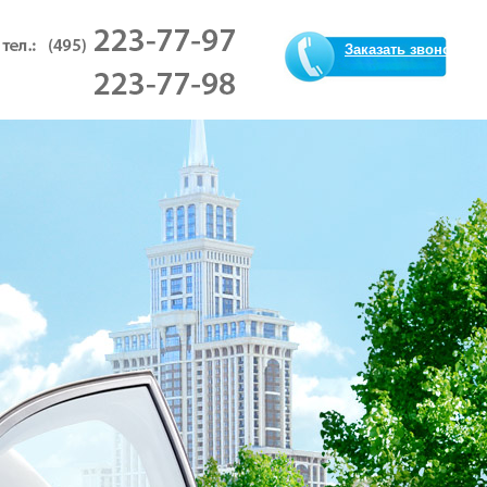
Заказать звонок