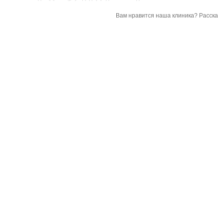
Вам нравится наша клиника? Расска