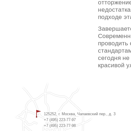
отторжение
недостатка
подходе эт
Завершаетс
Современн
проводить 
стандартам
сегодня не
красивой у
125252, г. Москва, Чапаевский пер., д. 3
+7 (495) 223-77-97
+7 (495) 223-77-98