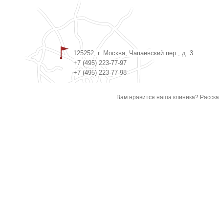
125252, г. Москва, Чапаевский пер., д. 3
+7 (495) 223-77-97
+7 (495) 223-77-98
Вам нравится наша клиника? Расска