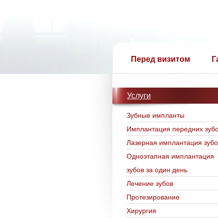
Перед визитом
Г
Услуги
Зубные импланты
Имплантация передних зуб
Лазерная имплантация зубо
Одноэтапная имплантация
зубов за один день
Лечение зубов
Протезирование
Хирургия