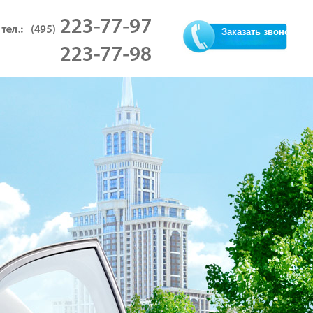
Заказать звонок